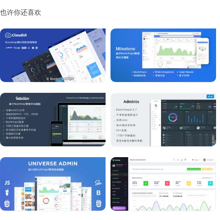
也许你还喜欢