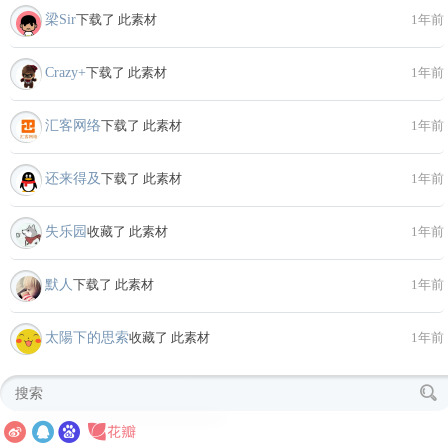
梁Sir
下载了 此素材
1年前
Crazy+
下载了 此素材
1年前
汇客网络
下载了 此素材
1年前
还来得及
下载了 此素材
1年前
失乐园
收藏了 此素材
1年前
默人
下载了 此素材
1年前
太陽下的思索
收藏了 此素材
1年前