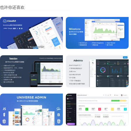
也许你还喜欢