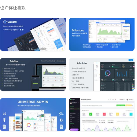
也许你还喜欢