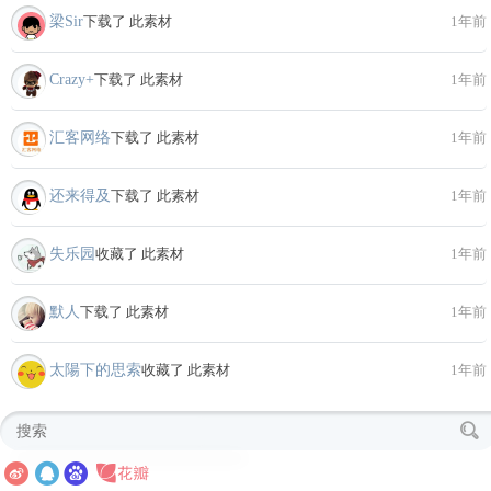
梁Sir
下载了 此素材
1年前
Crazy+
下载了 此素材
1年前
汇客网络
下载了 此素材
1年前
还来得及
下载了 此素材
1年前
失乐园
收藏了 此素材
1年前
默人
下载了 此素材
1年前
太陽下的思索
收藏了 此素材
1年前