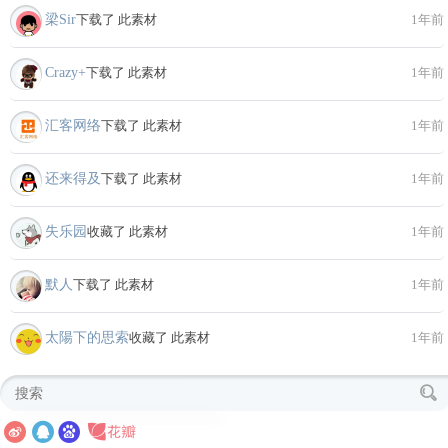
梁Sir
下载了 此素材
1年前
Crazy+
下载了 此素材
1年前
汇客网络
下载了 此素材
1年前
还来得及
下载了 此素材
1年前
失乐园
收藏了 此素材
1年前
默人
下载了 此素材
1年前
太陽下的思索
收藏了 此素材
1年前