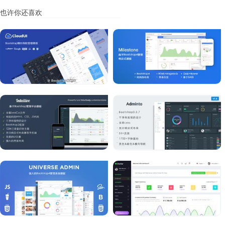
也许你还喜欢